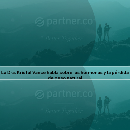
La Dra. Kristal Vance habla sobre las hormonas y la pérdida
de peso natural