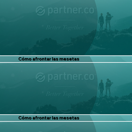
Cómo afrontar las mesetas
Cómo afrontar las mesetas