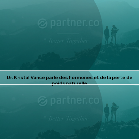
Dr. Kristal Vance parle des hormones et de la perte de
poids naturelle