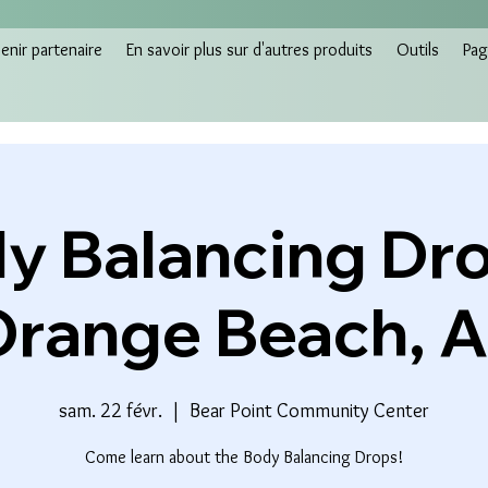
nir partenaire
En savoir plus sur d'autres produits
Outils
Pag
y Balancing Dro
range Beach, 
sam. 22 févr.
  |  
Bear Point Community Center
Come learn about the Body Balancing Drops!