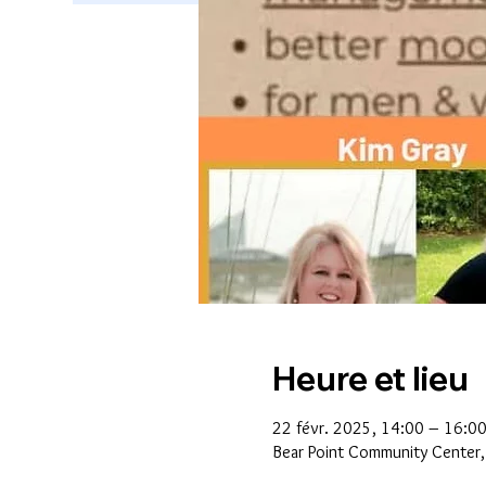
Heure et lieu
22 févr. 2025, 14:00 – 16:0
Bear Point Community Center