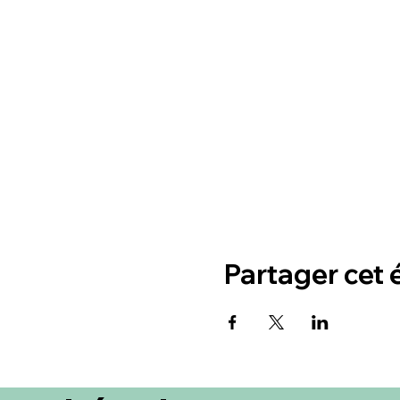
Partager cet