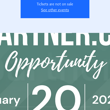
Tickets are not on sale
See other events