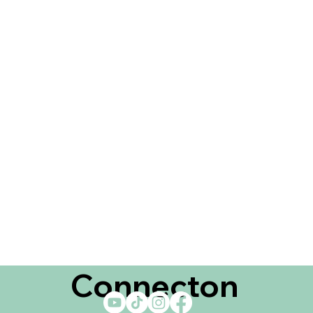
Connecton