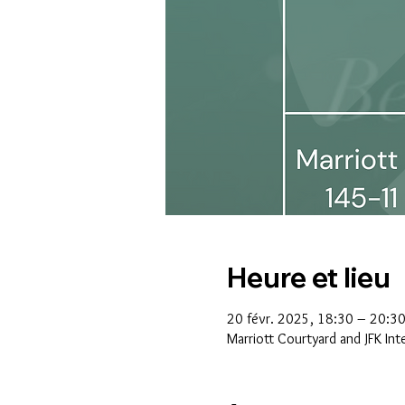
Heure et lieu
20 févr. 2025, 18:30 – 20:3
Marriott Courtyard and JFK In