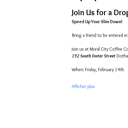
Join Us for a Drop
Speed Up Your Slim Down!
Bring a friend to be entered in
Join us at Mural City Coffee 
192 South Foster Street
 Dotha
When: Friday, February 14th
Afficher plus