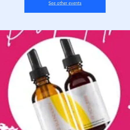
See other events