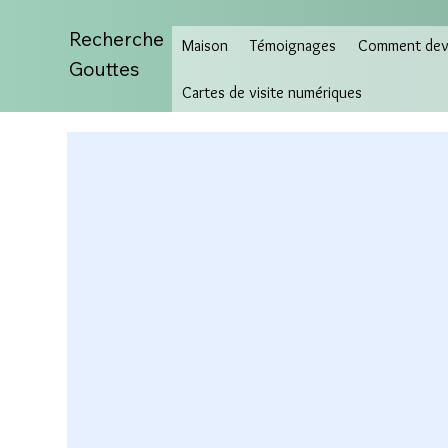
Recherche
Maison
Témoignages
Comment deve
Gouttes
Cartes de visite numériques