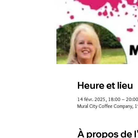
Heure et lieu
14 févr. 2025, 18:00 – 20:0
Mural City Coffee Company, 1
À propos de 