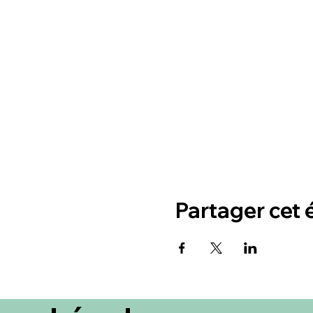
Partager cet