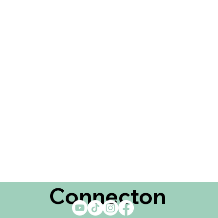
Connecton