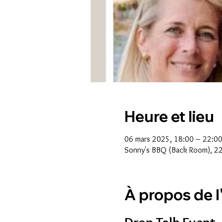
Heure et lieu
06 mars 2025, 18:00 – 22:0
Sonny's BBQ (Back Room), 22
À propos de 