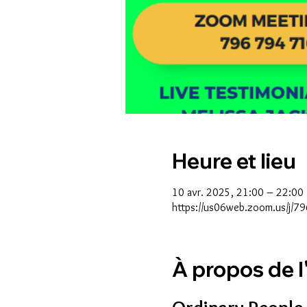
Heure et lieu
10 avr. 2025, 21:00 – 22:00
https://us06web.zoom.us/j
À propos de 