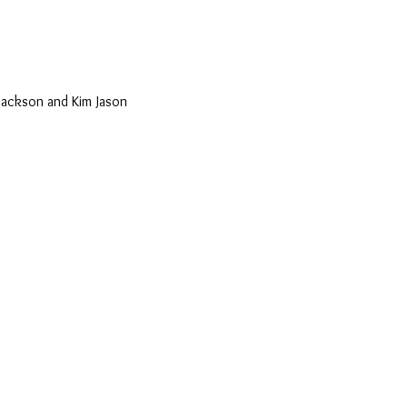
Jackson and Kim Jason